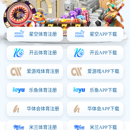
注册信息：如手机号、昵称、头像等基础资料
设备信息：操作系统、浏览器、分辨率、唯一标识等
行为记录：包括访问路径、停留时间、偏好设置等
位置信息：在获得授权后采集
三、信息使用目的
收集到的信息将用于：
为您提供定制化内容与互动体验
保障账号和数据安全
进行数据分析与服务优化
在授权基础上提供通知推送服务
四、第三方共享与信息披露
我们承诺不会随意出售用户信息，仅在以下情况下共享：
经您明确授权的合作服务