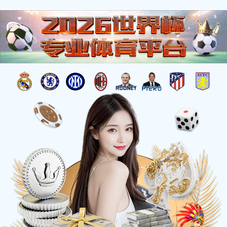
注册入口
开云体育
· 体育观看更便捷
连接你的赛事视野，打造球迷专属的数字主场。
开云体育
网页版
提供多终端支持、高清视频、 实时比分与赛事推
荐，让你随时随地畅享体育内容。
网页端入口
下载APP